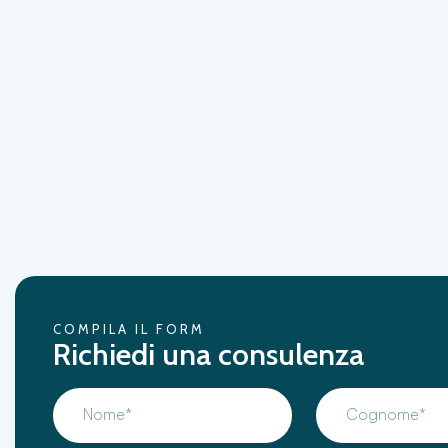
COMPILA IL FORM
Richiedi una consulenza
Nome*
Cognome*