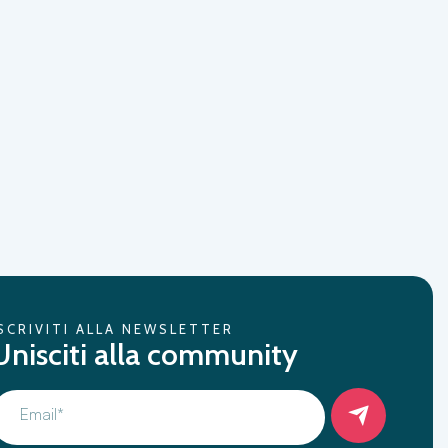
SCRIVITI ALLA NEWSLETTER
Unisciti alla community
Email*