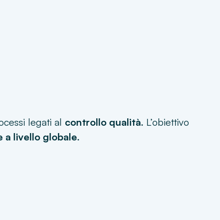
ocessi legati al
controllo qualità
. L’obiettivo
 a livello globale
.