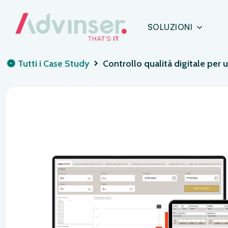
SOLUZIONI
Tutti i Case Study
Controllo qualità digitale per 