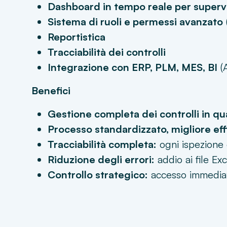
Dashboard in tempo reale per superv
Sistema di ruoli e permessi avanzato
Reportistica
Tracciabilità dei controlli
Integrazione con ERP, PLM, MES, BI
(A
Benefici
Gestione completa dei controlli in qu
Processo standardizzato, migliore eff
Tracciabilità completa:
ogni ispezione 
Riduzione degli errori:
addio ai file Ex
Controllo strategico:
accesso immediat