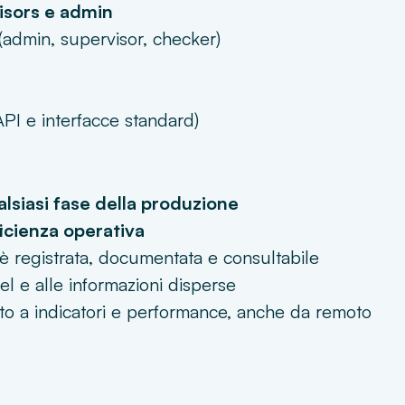
isors e admin
(admin, supervisor, checker)
PI e interfacce standard)
alsiasi fase della produzione
icienza operativa
è registrata, documentata e consultabile
cel e alle informazioni disperse
o a indicatori e performance, anche da remoto