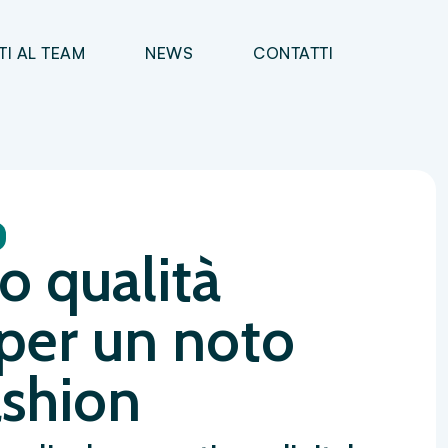
TI AL TEAM
NEWS
CONTATTI
o qualità
 per un noto
ashion