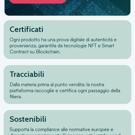
Certificati
Ogni prodotto ha una prova digitale di autenticità e
provenienza, garantita da tecnologie NFT e Smart
Contract su Blockchain.
Tracciabili
Dalla materia prima al punto vendita: la nostra
piattaforma raccoglie e certifica ogni passaggio della
filiera.
Sostenibili
Supporta la compliance alle normative europee e