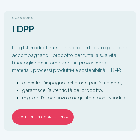
COSA SONO
I DPP
I Digital Product Passport sono certificati digitali che
accompagnano il prodotto per tutta la sua vita.
Raccogliendo informazioni su provenienza,
materiali, processi produttivi e sostenibilità, il DPP:
dimostra l’impegno del brand per l’ambiente,
garantisce l’autenticità del prodotto,
migliora l’esperienza d’acquisto e post-vendita.
RICHIEDI UNA CONSULENZA