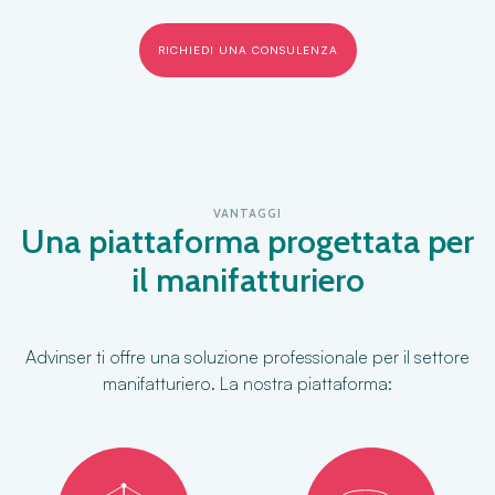
RICHIEDI UNA CONSULENZA
VANTAGGI
Una piattaforma progettata per
il manifatturiero
Advinser ti offre una soluzione professionale per il settore
manifatturiero. La nostra piattaforma: