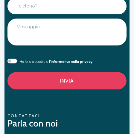
Telefono*
Messaggio
Ho letto e accettato
l'informativa sulla privacy
INVIA
CONTATTACI
Parla con noi