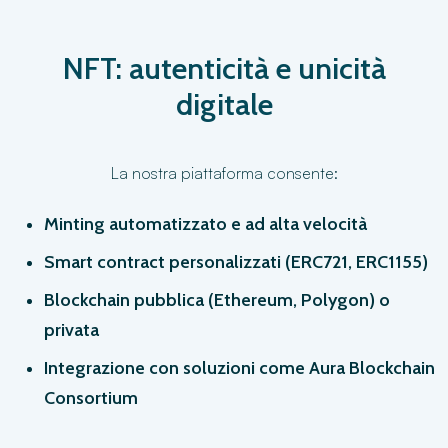
NFT: autenticità e unicità
digitale
La nostra piattaforma consente:
Minting automatizzato e ad alta velocità
Smart contract personalizzati (ERC721, ERC1155)
Blockchain pubblica (Ethereum, Polygon) o
privata
Integrazione con soluzioni come Aura Blockchain
Consortium