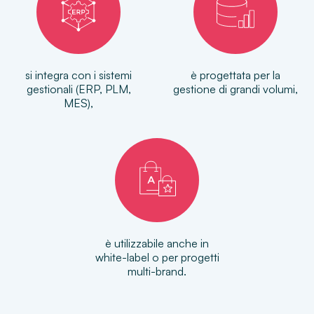
si integra con i sistemi
è progettata per la
gestionali (ERP, PLM,
gestione di grandi volumi,
MES),
è utilizzabile anche in
white-label
o per progetti
multi-brand
.