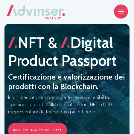
/.
/.
NFT
&
Digital
Product Passport
Certificazione e valorizzazione dei
prodotti con la Blockchain.
In un mercato sempre più attento a sostenibilità,
tracciabilità e lotta alla contraffazione, NFT e DPP
rappresentano la tecnologia più efficace.
RICHIEDI UNA CONSULENZA