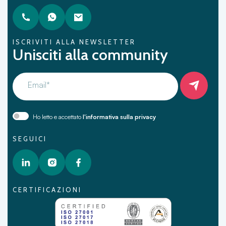
ISCRIVITI ALLA NEWSLETTER
Unisciti alla community
Email*
Ho letto e accettato
l'informativa sulla privacy
SEGUICI
CERTIFICAZIONI